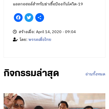
แอลกอฮอล์สำหรับฆ่าเชื้อป้องกันโควิด-19
Facebook
Twitter
Share
สร้างเมื่อ: April 14, 2020 - 09:04
โดย:
พรรคเพื่อไทย
กิจกรรมล่าสุด
อ่านทั้งหมด