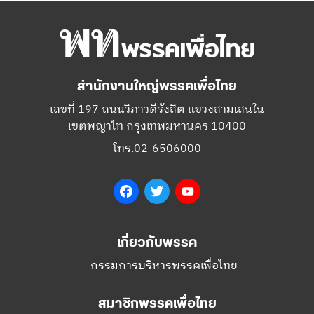
สำนักงานใหญ่พรรคเพื่อไทย
เลขที่ 197 ถนนวิภาวดีรังสิต แขวงสามเสนใน
เขตพญาไท กรุงเทพมหานคร 10400
โทร.02-6506000
Facebook
Twitter
YouTube
เกี่ยวกับพรรค
กรรมการบริหารพรรคเพื่อไทย
สมาชิกพรรคเพื่อไทย