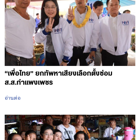
“เพื่อไทย” ยกทัพหาเสียงเลือกตั้งซ่อม
ส.ส.กำแพงเพชร
อ่านต่อ