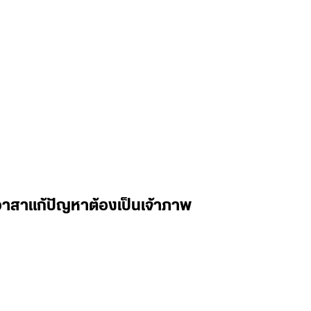
้อาสาแก้ปัญหาต้องเป็นเจ้าภาพ