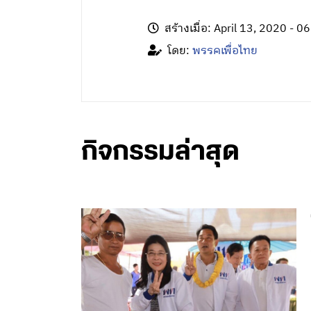
สร้างเมื่อ: April 13, 2020 - 0
โดย:
พรรคเพื่อไทย
กิจกรรมล่าสุด