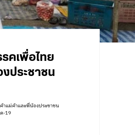
รรคเพื่อไทย
่น้องประชาชน
อค้าแม่ค้าและพี่น้องประชาชน
ิด-19