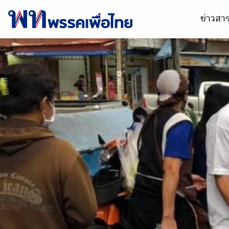
ข่าวส