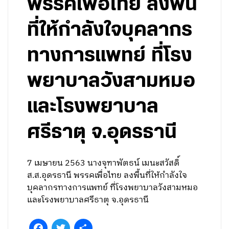
พรรคเพื่อไทย ลงพื้น
ที่ให้กำลังใจบุคลากร
ทางการแพทย์ ที่โรง
พยาบาลวังสามหมอ
และโรงพยาบาล
ศรีธาตุ จ.อุดรธานี
7 เมษายน 2563 นางจุฑาพัตธน์ เมนะสวัสดิ์
ส.ส.อุดรธานี พรรคเพื่อไทย ลงพื้นที่ให้กำลังใจ
บุคลากรทางการแพทย์ ที่โรงพยาบาลวังสามหมอ
และโรงพยาบาลศรีธาตุ จ.อุดรธานี
Facebook
Twitter
Share