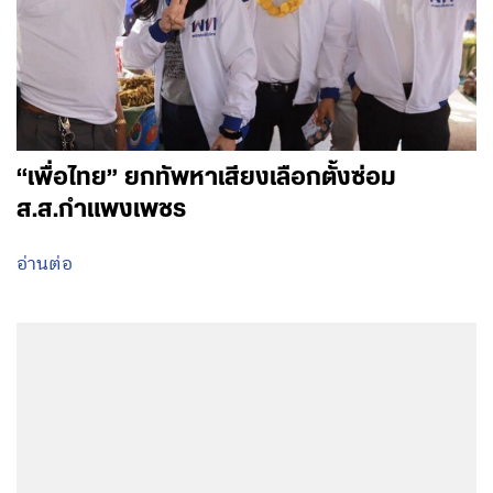
“เพื่อไทย” ยกทัพหาเสียงเลือกตั้งซ่อม
ส.ส.กำแพงเพชร
อ่านต่อ