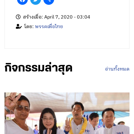
สร้างเมื่อ: April 7, 2020 - 03:04
โดย:
พรรคเพื่อไทย
กิจกรรมล่าสุด
อ่านทั้งหมด