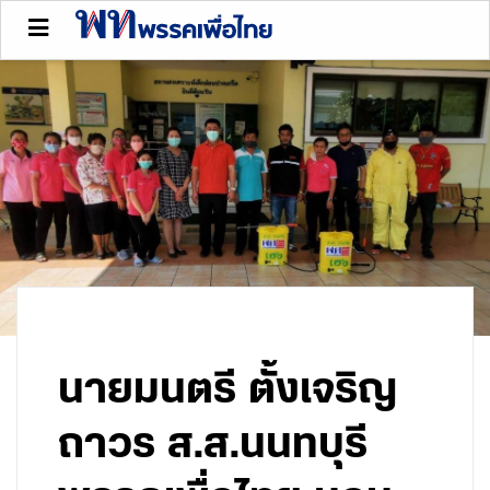
นายมนตรี ตั้งเจริญ
ถาวร ส.ส.นนทบุรี