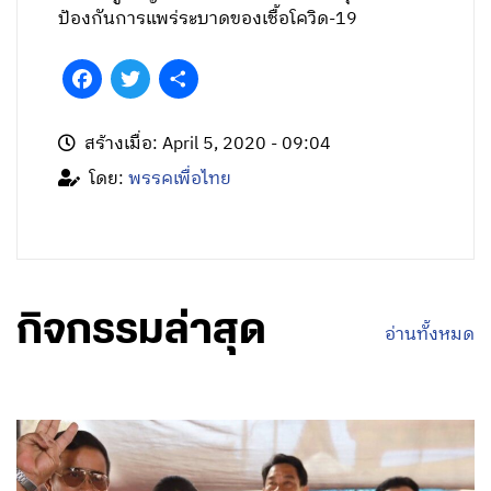
ป้องกันการแพร่ระบาดของเชื้อโควิด-19
Facebook
Twitter
Share
สร้างเมื่อ: April 5, 2020 - 09:04
โดย:
พรรคเพื่อไทย
กิจกรรมล่าสุด
อ่านทั้งหมด