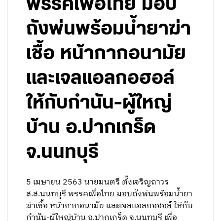
พรรคเพื่อไทย มอบ
ถังพ่นพร้อมน้ำยาฆ่า
เชื้อ หน้ากากอนามัย
และเจลแอลกอฮอล์
ให้กับกำนัน-ผู้ใหญ่
บ้าน อ.ปากเกร็ด
จ.นนทบุรี
5 เมษายน 2563 นายมนตรี ตั้งเจริญถาวร
ส.ส.นนทบุรี พรรคเพื่อไทย มอบถังพ่นพร้อมน้ำยา
ฆ่าเชื้อ หน้ากากอนามัย และเจลแอลกอฮอล์ ให้กับ
กำนัน-ผู้ใหญ่บ้าน อ.ปากเกร็ด จ.นนทบุรี เพื่อ