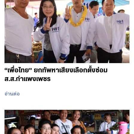
“เพื่อไทย” ยกทัพหาเสียงเลือกตั้งซ่อม
ส.ส.กำแพงเพชร
อ่านต่อ