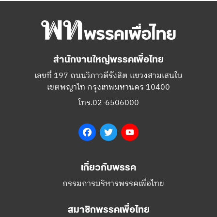
สำนักงานใหญ่พรรคเพื่อไทย
เลขที่ 197 ถนนวิภาวดีรังสิต แขวงสามเสนใน
เขตพญาไท กรุงเทพมหานคร 10400
โทร.02-6506000
Facebook
Twitter
YouTube
เกี่ยวกับพรรค
กรรมการบริหารพรรคเพื่อไทย
สมาชิกพรรคเพื่อไทย