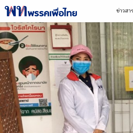
ข่าวส