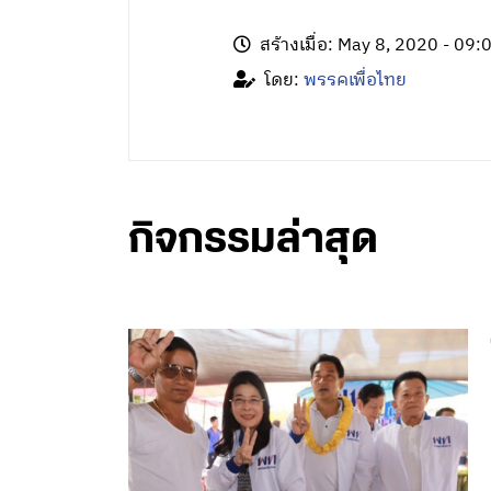
สร้างเมื่อ: May 8, 2020 - 09:
โดย:
พรรคเพื่อไทย
กิจกรรมล่าสุด