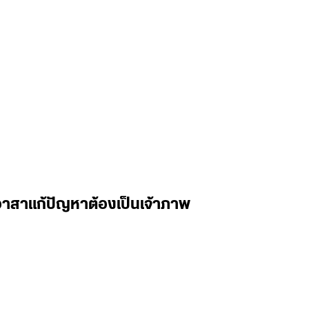
้อาสาแก้ปัญหาต้องเป็นเจ้าภาพ