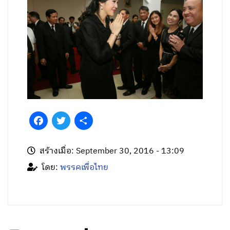
Facebook
Twitter
Share
สร้างเมื่อ: September 30, 2016 - 13:09
โดย:
พรรคเพื่อไทย