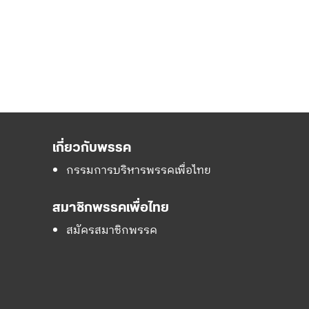
เกี่ยวกับพรรค
กรรมการบริหารพรรคเพื่อไทย
สมาชิกพรรคเพื่อไทย
สมัครสมาชิกพรรค