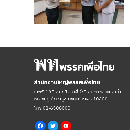
สำนักงานใหญ่พรรคเพื่อไทย
เลขที่ 197 ถนนวิภาวดีรังสิต แขวงสามเสนใน
เขตพญาไท กรุงเทพมหานคร 10400
โทร.02-6506000
Facebook
Twitter
YouTube