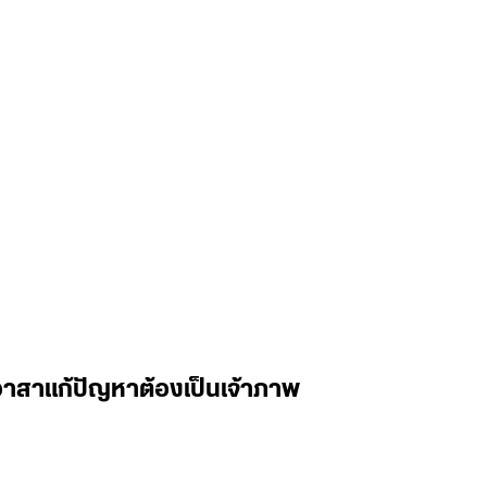
้อาสาแก้ปัญหาต้องเป็นเจ้าภาพ