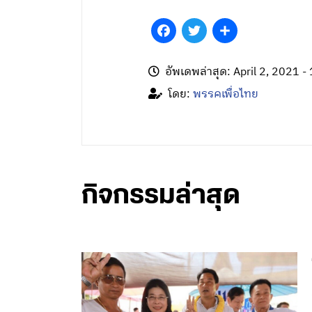
Facebook
Twitter
Share
อัพเดพล่าสุด: April 2, 2021 -
โดย:
พรรคเพื่อไทย
กิจกรรมล่าสุด