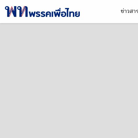
ข่าวส