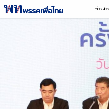
ข่าวส