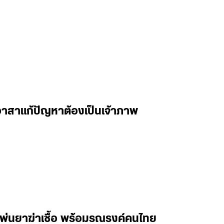
้อาสาแก้ปัญหาต้องเป็นเจ้าภาพ
นพ่นยาฆ่าเชื้อ พร้อมรณรงค์คนไทย