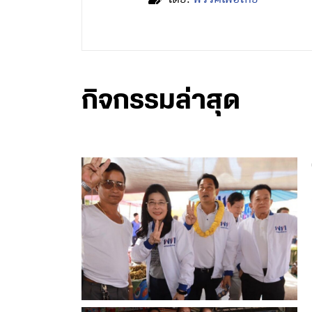
กิจกรรมล่าสุด