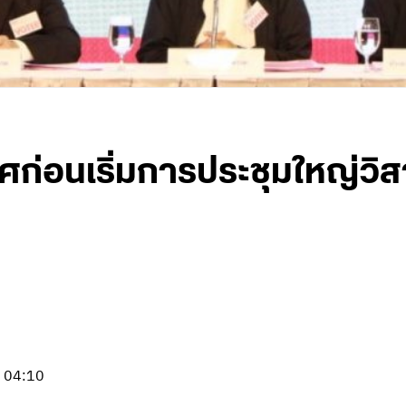
อนเริ่มการประชุมใหญ่วิสามั
- 04:10