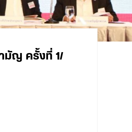
ญ ครั้งที่ 1/