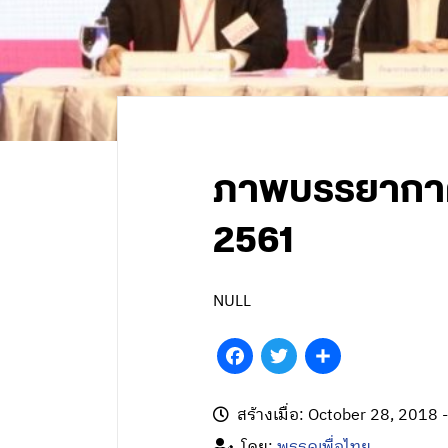
ภาพบรรยากาศก่
2561
NULL
Facebook
Twitter
Share
สร้างเมื่อ: October 28, 2018 
โดย:
พรรคเพื่อไทย