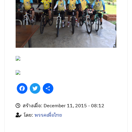
Facebook
Twitter
Share
สร้างเมื่อ: December 11, 2015 - 08:12
โดย:
พรรคเพื่อไทย