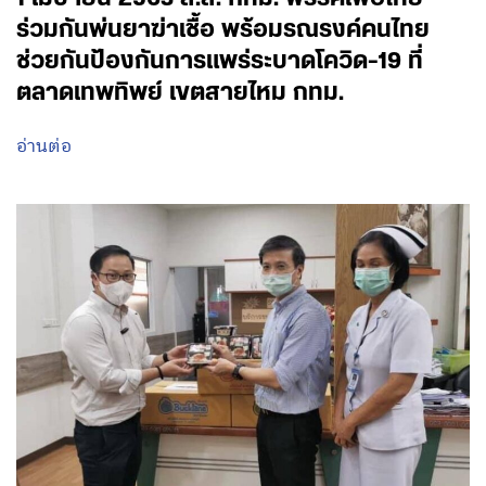
ร่วมกันพ่นยาฆ่าเชื้อ พร้อมรณรงค์คนไทย
ช่วยกันป้องกันการแพร่ระบาดโควิด-19 ที่
ตลาดเทพทิพย์ เขตสายไหม กทม.
อ่านต่อ