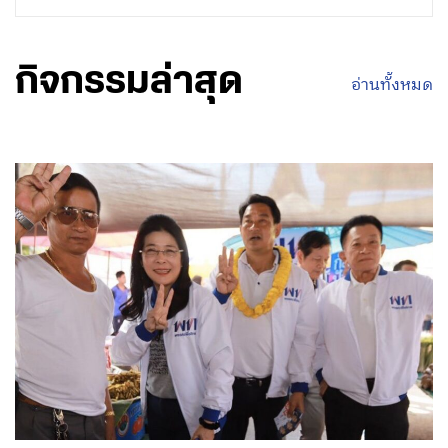
กิจกรรมล่าสุด
อ่านทั้งหมด