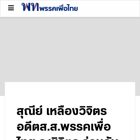
สุณีย์ เหลืองวิจิตร
อดีตส.ส.พรรคเพื่อ