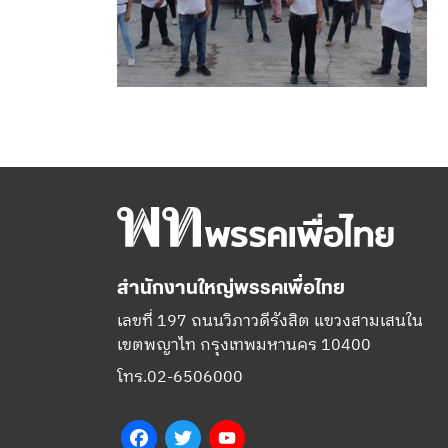
สำนักงานใหญ่พรรคเพื่อไทย
เลขที่ 197 ถนนวิภาวดีรังสิต แขวงสามเสนใน
เขตพญาไท กรุงเทพมหานคร 10400
โทร.02-6506000
Facebook
Twitter
YouTube