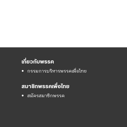
เกี่ยวกับพรรค
กรรมการบริหารพรรคเพื่อไทย
สมาชิกพรรคเพื่อไทย
สมัครสมาชิกพรรค