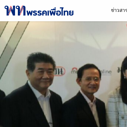
ข่าวส