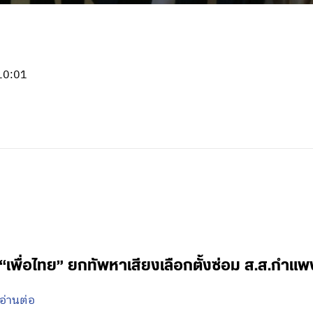
 10:01
“เพื่อไทย” ยกทัพหาเสียงเลือกตั้งซ่อม ส.ส.กำแ
อ่านต่อ