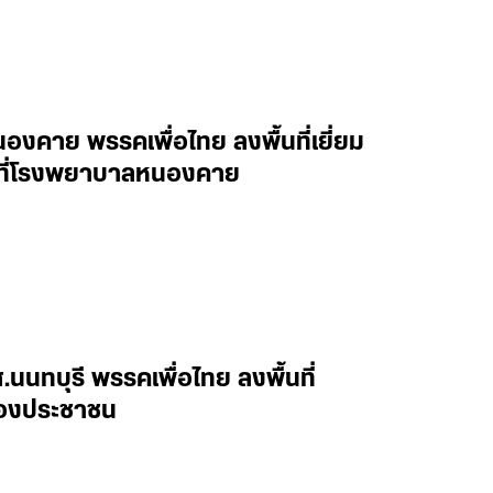
งคาย พรรคเพื่อไทย ลงพื้นที่เยี่ยม
าล ที่โรงพยาบาลหนองคาย
นทบุรี พรรคเพื่อไทย ลงพื้นที่
้องประชาชน