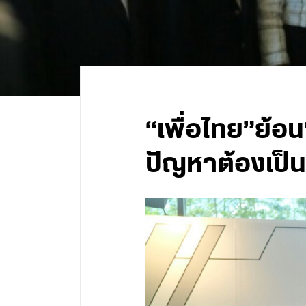
“เพื่อไทย”ย้อ
ปัญหาต้องเป็