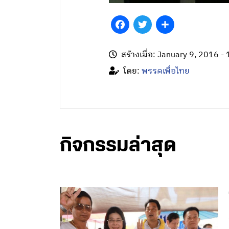
Facebook
Twitter
Share
สร้างเมื่อ: January 9, 2016 -
โดย:
พรรคเพื่อไทย
กิจกรรมล่าสุด