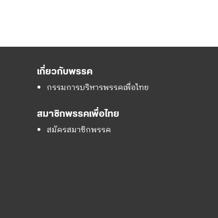
เกี่ยวกับพรรค
กรรมการบริหารพรรคเพื่อไทย
สมาชิกพรรคเพื่อไทย
สมัครสมาชิกพรรค