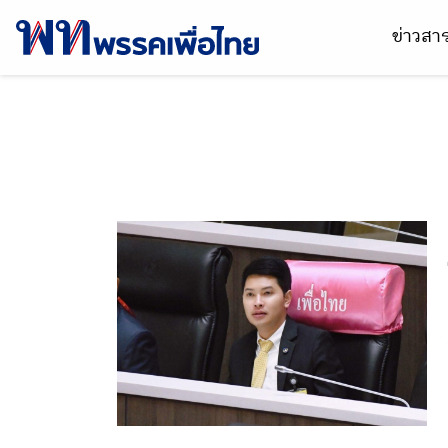
ข่าวส