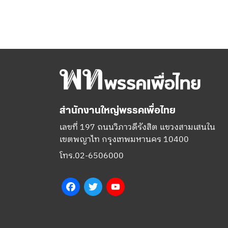
สำนักงานใหญ่พรรคเพื่อไทย
เลขที่ 197 ถนนวิภาวดีรังสิต แขวงสามเสนใน
เขตพญาไท กรุงเทพมหานคร 10400
โทร.02-6506000
Facebook
Twitter
YouTube