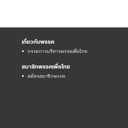
เกี่ยวกับพรรค
กรรมการบริหารพรรคเพื่อไทย
สมาชิกพรรคเพื่อไทย
สมัครสมาชิกพรรค