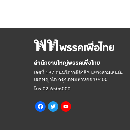
สำนักงานใหญ่พรรคเพื่อไทย
เลขที่ 197 ถนนวิภาวดีรังสิต แขวงสามเสนใน
เขตพญาไท กรุงเทพมหานคร 10400
โทร.02-6506000
Facebook
Twitter
YouTube