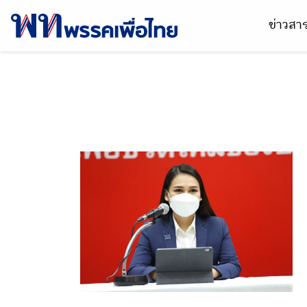
ข่าวส