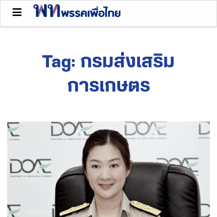
Tag:
กรมส่งเสริม
การเกษตร