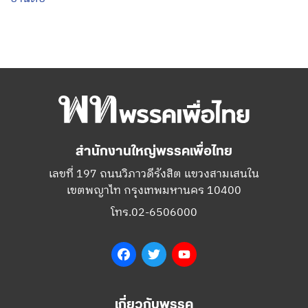
สำนักงานใหญ่พรรคเพื่อไทย
เลขที่ 197 ถนนวิภาวดีรังสิต แขวงสามเสนใน
เขตพญาไท กรุงเทพมหานคร 10400
โทร.02-6506000
Facebook
Twitter
YouTube
เกี่ยวกับพรรค