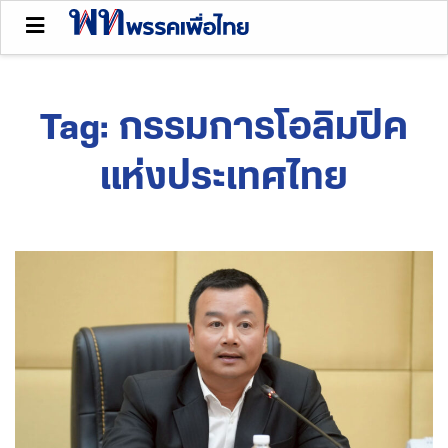
Tag:
กรรมการโอลิมปิค
แห่งประเทศไทย