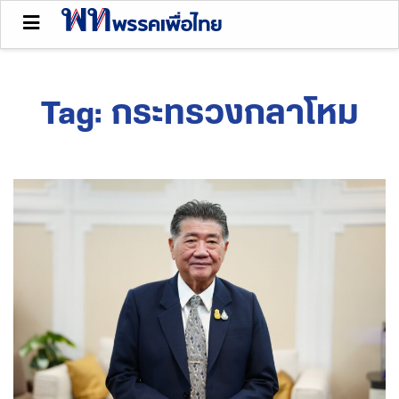
Tag:
กระทรวงกลาโหม