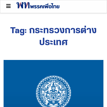
Tag:
กระทรวงการต่าง
ประเทศ