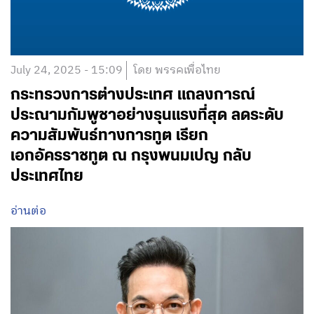
July 24, 2025 - 15:09
โดย พรรคเพื่อไทย
กระทรวงการต่างประเทศ แถลงการณ์
ประณามกัมพูชาอย่างรุนแรงที่สุด ลดระดับ
ความสัมพันธ์ทางการทูต เรียก
เอกอัครราชทูต ณ กรุงพนมเปญ กลับ
ประเทศไทย
อ่านต่อ