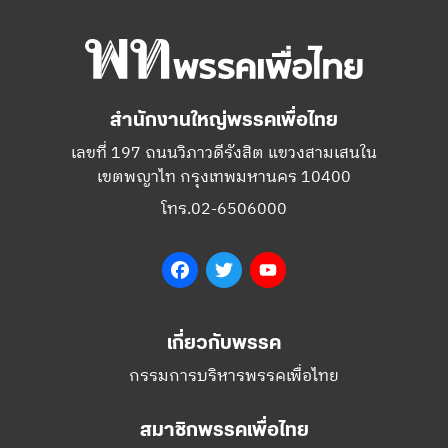
สำนักงานใหญ่พรรคเพื่อไทย
เลขที่ 197 ถนนวิภาวดีรังสิต แขวงสามเสนใน
เขตพญาไท กรุงเทพมหานคร 10400
โทร.02-6506000
Facebook
Twitter
YouTube
เกี่ยวกับพรรค
กรรมการบริหารพรรคเพื่อไทย
สมาชิกพรรคเพื่อไทย