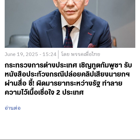
June 19, 2025 - 15:24
โดย พรรคเพื่อไทย
กระทรวงการต่างประเทศ เชิญทูตกัมพูชา รับ
หนังสือประท้วงกรณีปล่อยคลิปเสียงนายกฯ
ผ่านสื่อ ชี้! ผิดมารยาทระหว่างรัฐ ทำลาย
ความไว้เนื้อเชื่อใจ 2 ประเทศ
อ่านต่อ