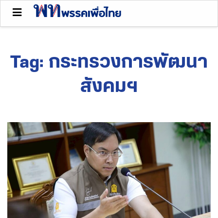
Tag:
กระทรวงการพัฒนา
สังคมฯ