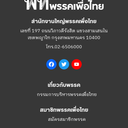
สำนักงานใหญ่พรรคเพื่อไทย
เลขที่ 197 ถนนวิภาวดีรังสิต แขวงสามเสนใน
เขตพญาไท กรุงเทพมหานคร 10400
โทร.02-6506000
Facebook
Twitter
YouTube
เกี่ยวกับพรรค
กรรมการบริหารพรรคเพื่อไทย
สมาชิกพรรคเพื่อไทย
สมัครสมาชิกพรรค