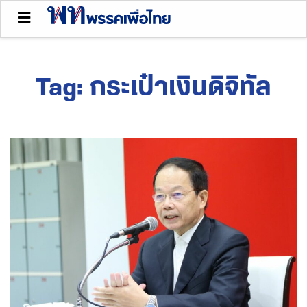
Tag:
กระเป๋าเงินดิจิทัล