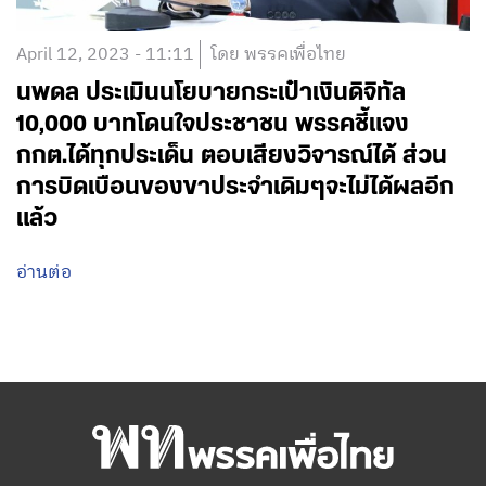
April 12, 2023 - 11:11
โดย พรรคเพื่อไทย
นพดล ประเมินนโยบายกระเป๋าเงินดิจิทัล
10,000 บาทโดนใจประชาชน พรรคชี้แจง
กกต.ได้ทุกประเด็น ตอบเสียงวิจารณ์ได้ ส่วน
การบิดเบือนของขาประจำเดิมๆจะไม่ได้ผลอีก
แล้ว
อ่านต่อ