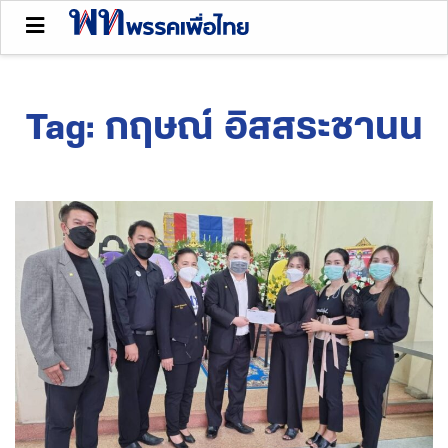
Tag:
กฤษณ์ อิสสระชานน