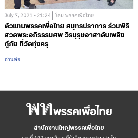
July 7, 2021 - 21:24
โดย พรรคเพื่อไทย
ตัวแทนพรรคเพื่อไทย สมุทรปราการ ร่วมพิธี
สวดพระอภิธรรมศพ วีรบุรุษอาสาดับเพลิง
กู้ภัย ที่วัดทุ่งครุ
อ่านต่อ
สำนักงานใหญ่พรรคเพื่อไทย