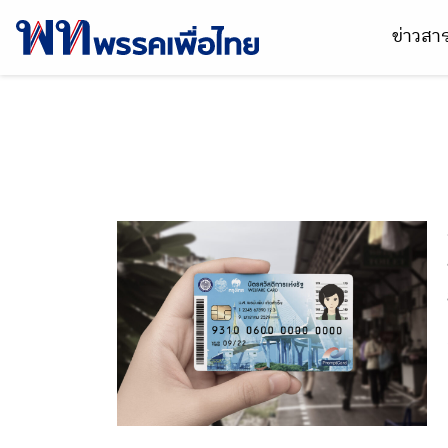
ข่าวส