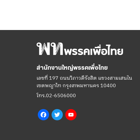
สำนักงานใหญ่พรรคเพื่อไทย
เลขที่ 197 ถนนวิภาวดีรังสิต แขวงสามเสนใน
เขตพญาไท กรุงเทพมหานคร 10400
โทร.02-6506000
Facebook
Twitter
YouTube