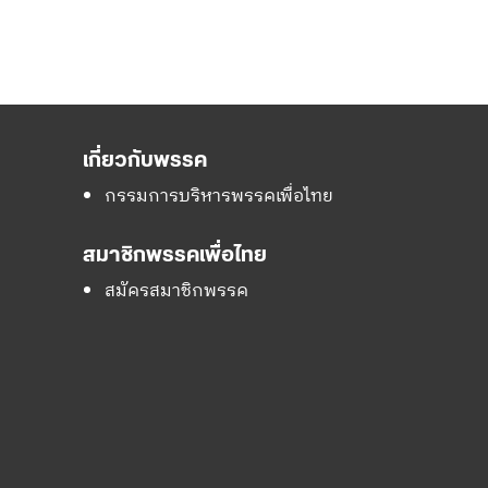
เกี่ยวกับพรรค
กรรมการบริหารพรรคเพื่อไทย
สมาชิกพรรคเพื่อไทย
สมัครสมาชิกพรรค