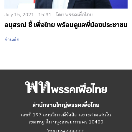
July 15, 2021 - 15:31
โดย พรรคเพื่อไทย
อนุสรณ์ ชี้ เพื่อไทย พร้อมดูแลพี่น้องประชาชน
อ่านต่อ
สำนักงานใหญ่พรรคเพื่อไทย
เลขที่ 197 ถนนวิภาวดีรังสิต แขวงสามเสนใน
เขตพญาไท กรุงเทพมหานคร 10400
โทร.02-6506000