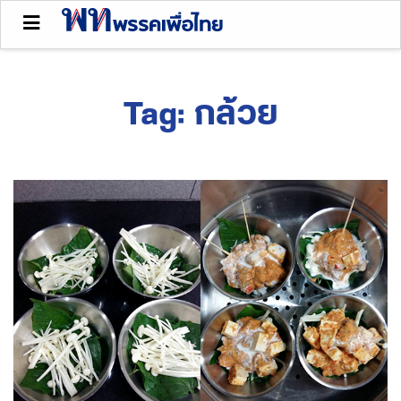
Tag:
กล้วย