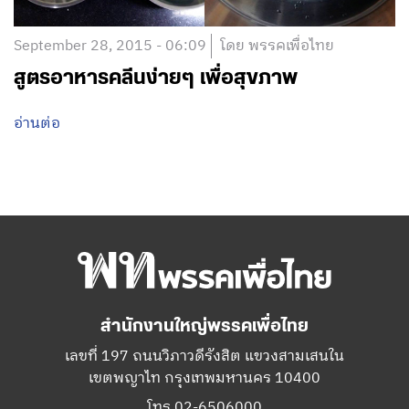
September 28, 2015 - 06:09
โดย พรรคเพื่อไทย
สูตรอาหารคลีนง่ายๆ เพื่อสุขภาพ
อ่านต่อ
สำนักงานใหญ่พรรคเพื่อไทย
เลขที่ 197 ถนนวิภาวดีรังสิต แขวงสามเสนใน
เขตพญาไท กรุงเทพมหานคร 10400
โทร.02-6506000