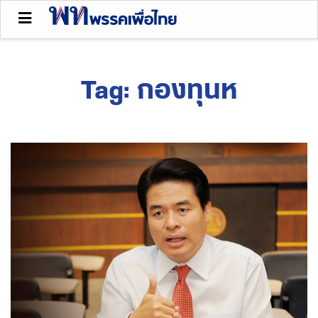
Tag:
กองทุนห