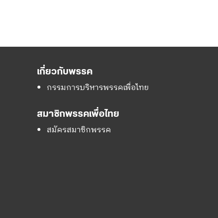
เกี่ยวกับพรรค
กรรมการบริหารพรรคเพื่อไทย
สมาชิกพรรคเพื่อไทย
สมัครสมาชิกพรรค