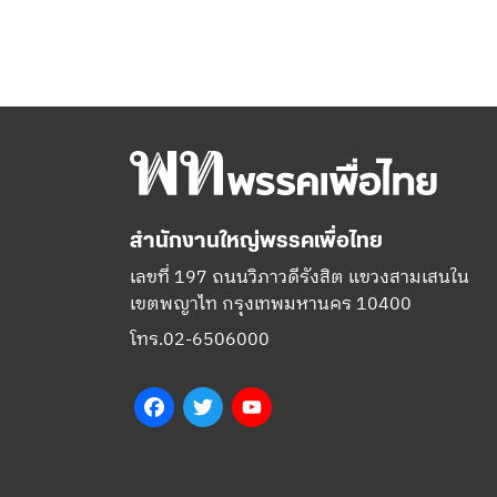
สำนักงานใหญ่พรรคเพื่อไทย
เลขที่ 197 ถนนวิภาวดีรังสิต แขวงสามเสนใน
เขตพญาไท กรุงเทพมหานคร 10400
โทร.02-6506000
Facebook
Twitter
YouTube