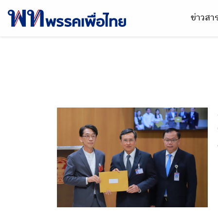
ข่าวส