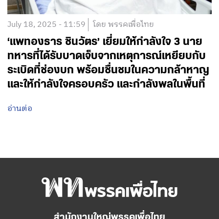
July 18, 2025 - 11:59
โดย พรรคเพื่อไทย
‘แพทองธาร ชินวัตร’ เยี่ยมให้กำลังใจ 3 นาย
ทหารที่ได้รับบาดเจ็บจากเหตุการณ์เหยียบกับ
ระเบิดที่ช่องบก พร้อมชื่นชมในความกล้าหาญ
และให้กำลังใจครอบครัว และกำลังพลในพื้นที่
อ่านต่อ
สำนักงานใหญ่พรรคเพื่อไทย