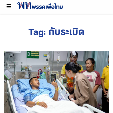
Tag:
กับระเบิด