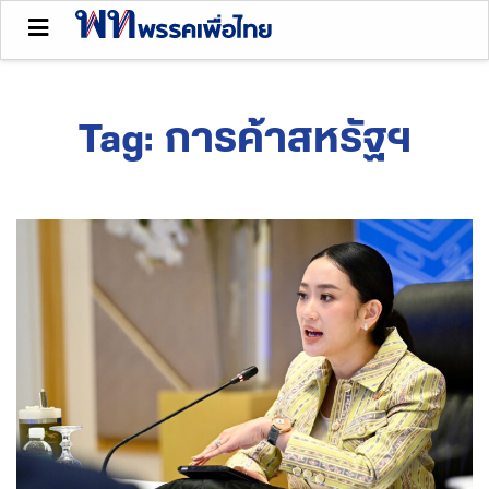
Tag:
การค้าสหรัฐฯ