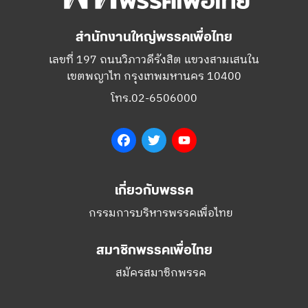
สำนักงานใหญ่พรรคเพื่อไทย
เลขที่ 197 ถนนวิภาวดีรังสิต แขวงสามเสนใน
เขตพญาไท กรุงเทพมหานคร 10400
โทร.02-6506000
Facebook
Twitter
YouTube
เกี่ยวกับพรรค
กรรมการบริหารพรรคเพื่อไทย
สมาชิกพรรคเพื่อไทย
สมัครสมาชิกพรรค