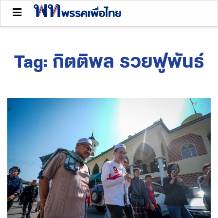
Tag:
กิตติพล รวยฟูพันธ์