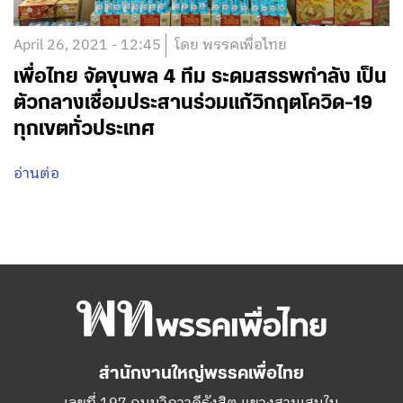
April 26, 2021 - 12:45
โดย พรรคเพื่อไทย
เพื่อไทย จัดขุนพล 4 ทีม ระดมสรรพกำลัง เป็น
ตัวกลางเชื่อมประสานร่วมแก้วิกฤตโควิด-19
ทุกเขตทั่วประเทศ
อ่านต่อ
สำนักงานใหญ่พรรคเพื่อไทย