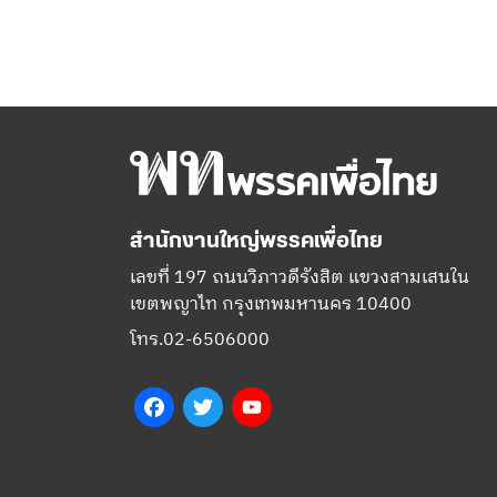
สำนักงานใหญ่พรรคเพื่อไทย
เลขที่ 197 ถนนวิภาวดีรังสิต แขวงสามเสนใน
เขตพญาไท กรุงเทพมหานคร 10400
โทร.02-6506000
Facebook
Twitter
YouTube