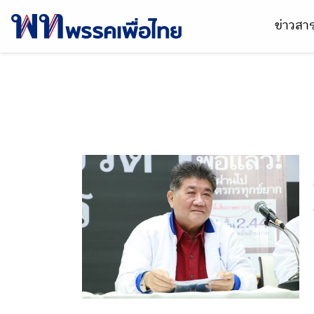
ข่าวส