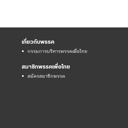
เกี่ยวกับพรรค
กรรมการบริหารพรรคเพื่อไทย
สมาชิกพรรคเพื่อไทย
สมัครสมาชิกพรรค