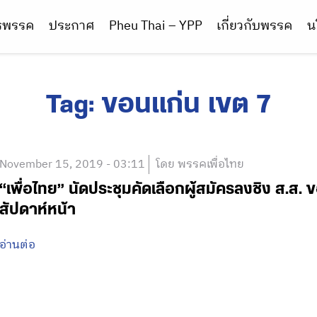
ารพรรค
ประกาศ
Pheu Thai – YPP
เกี่ยวกับพรรค
น
Tag:
ขอนแก่น เขต 7
November 15, 2019 - 03:11
โดย พรรคเพื่อไทย
“เพื่อไทย” นัดประชุมคัดเลือกผู้สมัครลงชิง ส.ส.
สัปดาห์หน้า
อ่านต่อ