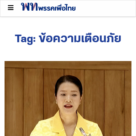
Tag:
ข้อความเตือนภัย