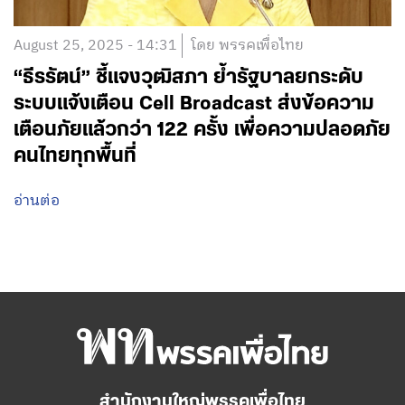
August 25, 2025 - 14:31
โดย พรรคเพื่อไทย
“ธีรรัตน์” ชี้แจงวุฒิสภา ย้ำรัฐบาลยกระดับ
ระบบแจ้งเตือน Cell Broadcast ส่งข้อความ
เตือนภัยแล้วกว่า 122 ครั้ง เพื่อความปลอดภัย
คนไทยทุกพื้นที่
อ่านต่อ
สำนักงานใหญ่พรรคเพื่อไทย