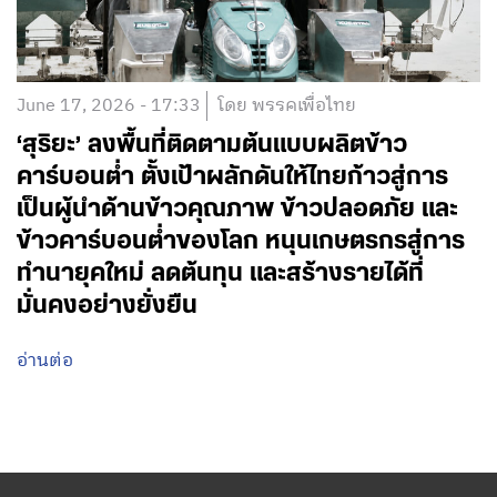
June 17, 2026 - 17:33
โดย พรรคเพื่อไทย
‘สุริยะ’ ลงพื้นที่ติดตามต้นแบบผลิตข้าว
คาร์บอนต่ำ ตั้งเป้าผลักดันให้ไทยก้าวสู่การ
เป็นผู้นำด้านข้าวคุณภาพ ข้าวปลอดภัย และ
ข้าวคาร์บอนต่ำของโลก หนุนเกษตรกรสู่การ
ทำนายุคใหม่ ลดต้นทุน และสร้างรายได้ที่
มั่นคงอย่างยั่งยืน
อ่านต่อ