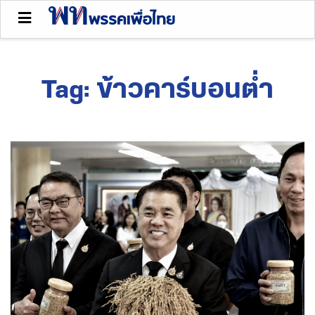
Tag:
ข้าวคาร์บอนต่ำ