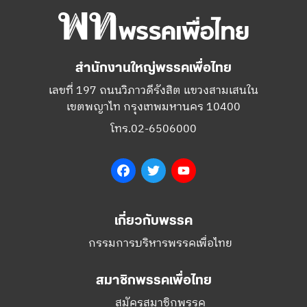
สำนักงานใหญ่พรรคเพื่อไทย
เลขที่ 197 ถนนวิภาวดีรังสิต แขวงสามเสนใน
เขตพญาไท กรุงเทพมหานคร 10400
โทร.02-6506000
Facebook
Twitter
YouTube
เกี่ยวกับพรรค
กรรมการบริหารพรรคเพื่อไทย
สมาชิกพรรคเพื่อไทย
สมัครสมาชิกพรรค