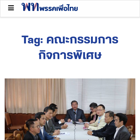
Tag:
คณะกรรมการ
กิจการพิเศษ