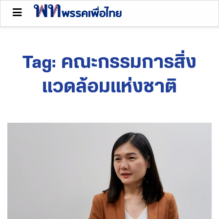
Tag:
คณะกรรมการสิ่ง
แวดล้อมแห่งชาติ