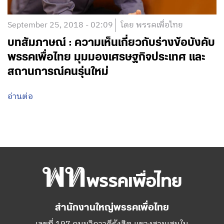
September 25, 2018 - 02:09
โดย พรรคเพื่อไทย
บทสัมภาษณ์ : ความเห็นเกี่ยวกับร่างข้อบังคับ
พรรคเพื่อไทย มุมมองเศรษฐกิจประเทศ และ
สถานการณ์คนรุ่นใหม่
อ่านต่อ
สำนักงานใหญ่พรรคเพื่อไทย