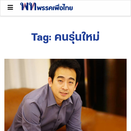
Tag:
คนรุ่นใหม่