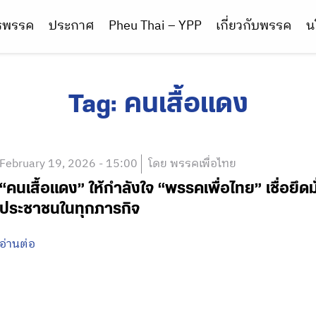
ารพรรค
ประกาศ
Pheu Thai – YPP
เกี่ยวกับพรรค
น
Tag:
คนเสื้อแดง
February 19, 2026 - 15:00
โดย พรรคเพื่อไทย
“คนเสื้อแดง” ให้กำลังใจ “พรรคเพื่อไทย” เชื่อยึด
ประชาชนในทุกภารกิจ
อ่านต่อ