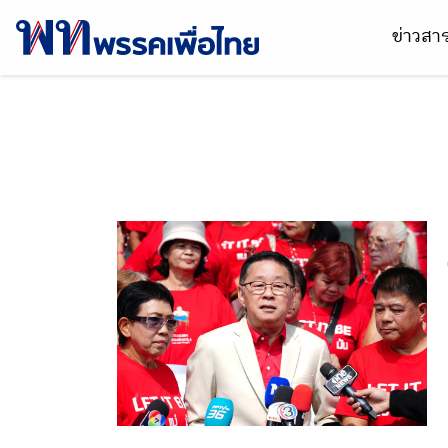
ข่าวส