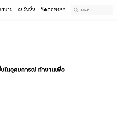
โยบาย
ณ วันนั้น
ติดต่อพรรค
มั่นในอุดมการณ์ ทำงานเพื่อ