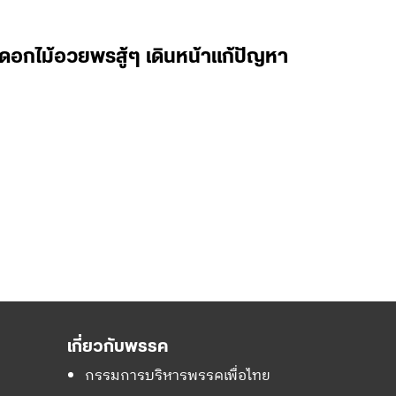
อกไม้อวยพรสู้ๆ เดินหน้าแก้ปัญหา
เกี่ยวกับพรรค
กรรมการบริหารพรรคเพื่อไทย