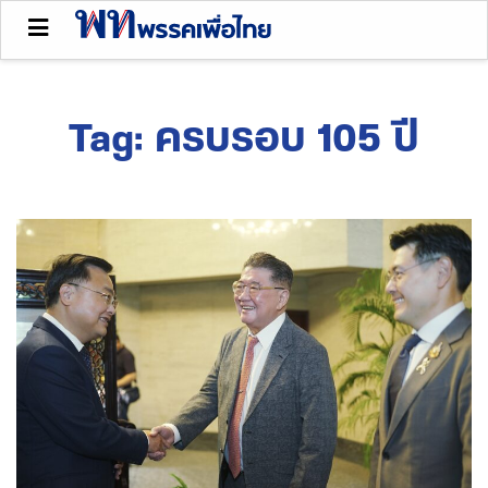
Tag:
ครบรอบ 105 ปี