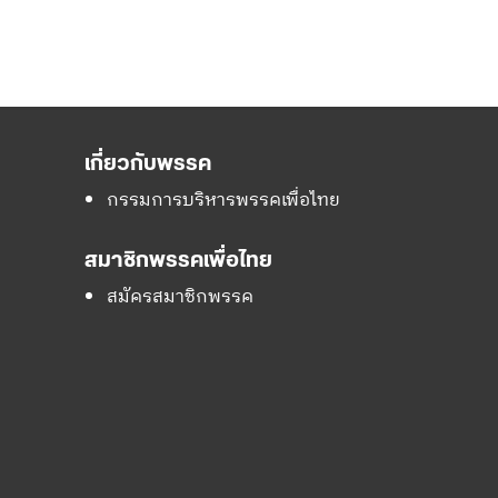
เกี่ยวกับพรรค
กรรมการบริหารพรรคเพื่อไทย
สมาชิกพรรคเพื่อไทย
สมัครสมาชิกพรรค