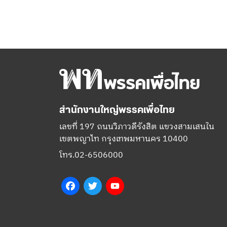
สำนักงานใหญ่พรรคเพื่อไทย
เลขที่ 197 ถนนวิภาวดีรังสิต แขวงสามเสนใน
เขตพญาไท กรุงเทพมหานคร 10400
โทร.02-6506000
Facebook
Twitter
YouTube