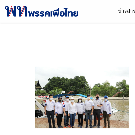
ข่าวส