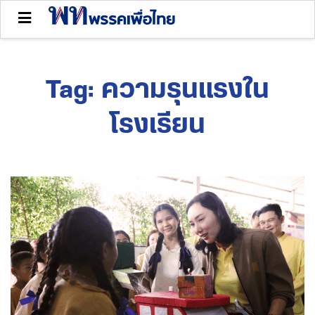
Tag:
ความรุนแรงใน
โรงเรียน