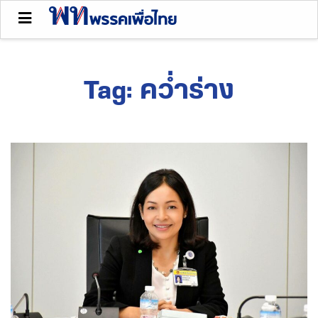
Tag:
คว่ำร่าง