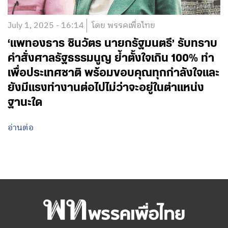
July 1, 2025 - 16:14
โดย พรรคเพื่อไทย
‘แพทองธาร ชินวัตร นายกรัฐมนตรี’ รับทราบ
คำสั่งศาลรัฐธรรมนูญ ย้ำตั้งใจเกิน 100% ทำ
เพื่อประเทศชาติ พร้อมขอบคุณทุกกำลังใจและ
ยังมีแรงทำงานต่อไปไม่ว่าจะอยู่ในตำแหน่ง
ฐานะใด
อ่านต่อ