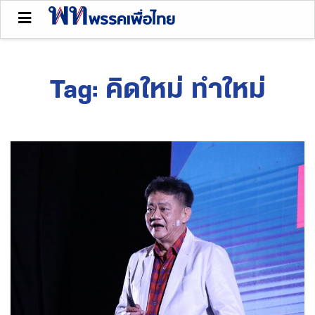
Tag:
คิดใหม่ ทำใหม่