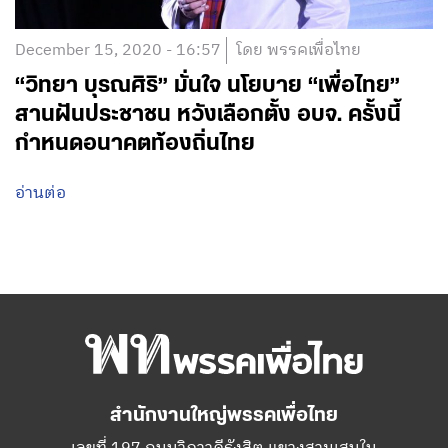
December 15, 2020 - 16:57
โดย พรรคเพื่อไทย
“วิทยา บุรณศิริ” มั่นใจ นโยบาย “เพื่อไทย”
สานฝันประชาชน หวังเลือกตั้ง อบจ. ครั้งนี้
กำหนดอนาคตท้องถิ่นไทย
อ่านต่อ
สำนักงานใหญ่พรรคเพื่อไทย