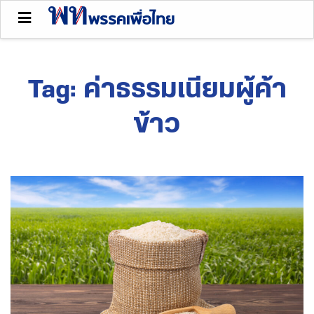
Tag:
ค่าธรรมเนียมผู้ค้า
ข้าว