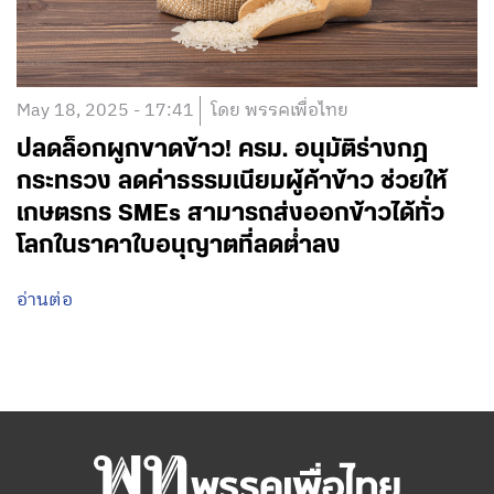
May 18, 2025 - 17:41
โดย พรรคเพื่อไทย
ปลดล็อกผูกขาดข้าว! ครม. อนุมัติร่างกฎ
กระทรวง ลดค่าธรรมเนียมผู้ค้าข้าว ช่วยให้
เกษตรกร SMEs สามารถส่งออกข้าวได้ทั่ว
โลกในราคาใบอนุญาตที่ลดต่ำลง
อ่านต่อ