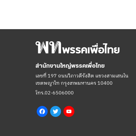
สำนักงานใหญ่พรรคเพื่อไทย
เลขที่ 197 ถนนวิภาวดีรังสิต แขวงสามเสนใน
เขตพญาไท กรุงเทพมหานคร 10400
โทร.02-6506000
Facebook
Twitter
YouTube