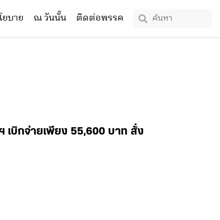
โยบาย
ณ วันนั้น
ติดต่อพรรค
เบิกจ่ายเพียง 55,600 บาท สั่ง