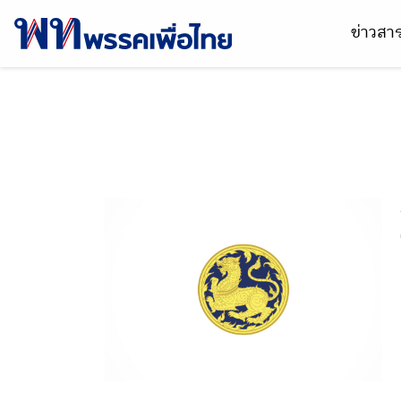
ข่าวส