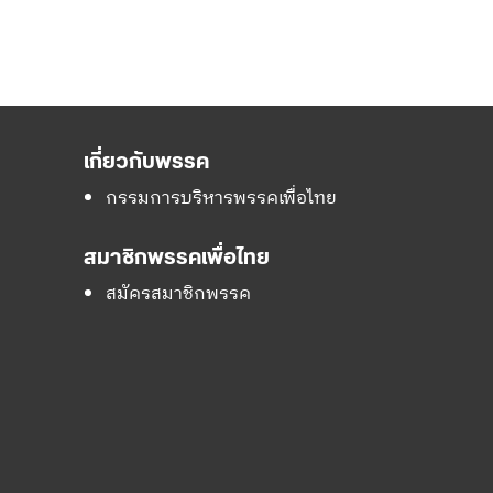
เกี่ยวกับพรรค
กรรมการบริหารพรรคเพื่อไทย
สมาชิกพรรคเพื่อไทย
สมัครสมาชิกพรรค