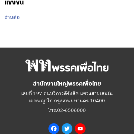
แข่งขัน
อ่านต่อ
สำนักงานใหญ่พรรคเพื่อไทย
เลขที่ 197 ถนนวิภาวดีรังสิต แขวงสามเสนใน
เขตพญาไท กรุงเทพมหานคร 10400
โทร.02-6506000
Facebook
Twitter
YouTube