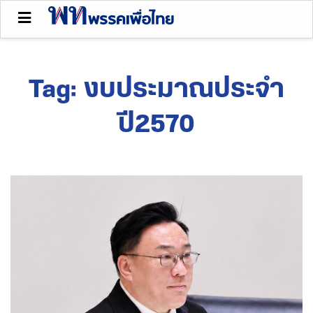
Tag:
งบประมาณประจำ
ปี2570