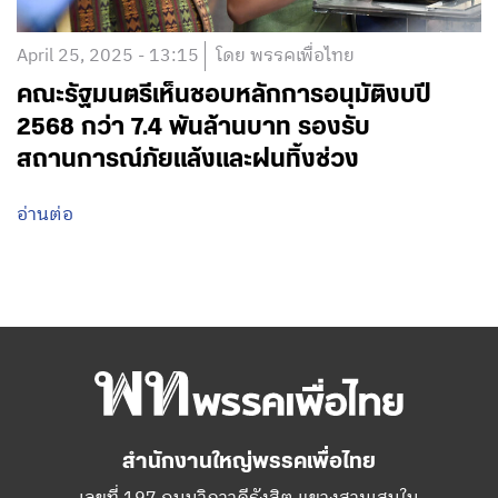
April 25, 2025 - 13:15
โดย พรรคเพื่อไทย
คณะรัฐมนตรีเห็นชอบหลักการอนุมัติงบปี
2568 กว่า 7.4 พันล้านบาท รองรับ
สถานการณ์ภัยแล้งและฝนทิ้งช่วง
อ่านต่อ
สำนักงานใหญ่พรรคเพื่อไทย