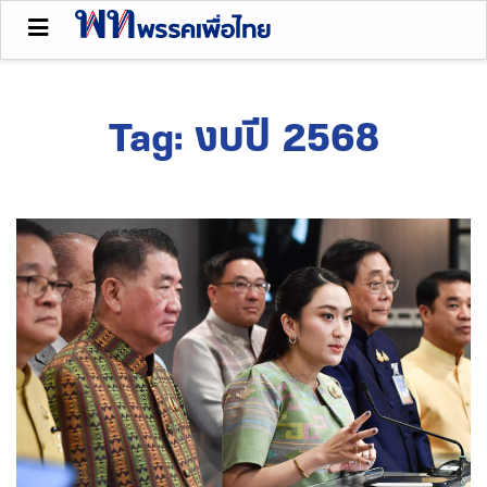
Tag:
งบปี 2568