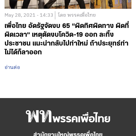
May 28, 2021 - 14:33
โดย พรรคเพื่อไทย
เพื่อไทย อัดรัฐจัดงบ 65 “ผิดทิศผิดทาง ผิดที่
ผิดเวลา” เหตุตัดงบโควิด-19 ออก ละทิ้ง
ประชาชน แนะนำกลับไปทำใหม่ ถ้าประยุทธ์ทำ
ไม่ได้ก็ลาออก
อ่านต่อ
สำนักงานใหญ่พรรคเพื่อไทย