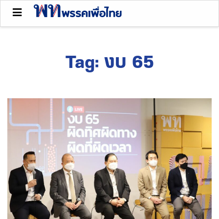
Tag:
งบ 65