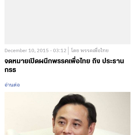
December 10, 2015 - 03:12
โดย พรรคเพื่อไทย
จดหมายเปิดผนึกพรรคเพื่อไทย ถึง ประธาน
กรธ
อ่านต่อ