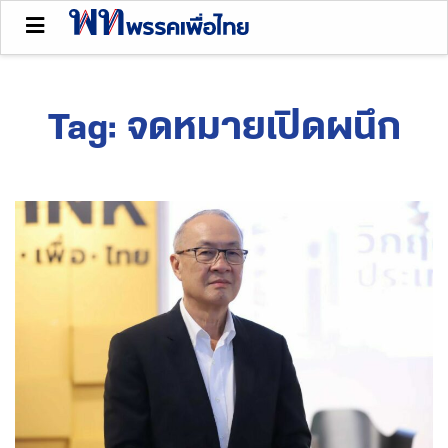
Tag:
จดหมายเปิดผนึก