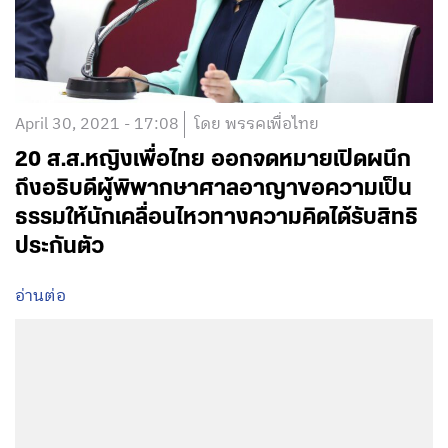
April 30, 2021 - 17:08
โดย พรรคเพื่อไทย
20 ส.ส.หญิงเพื่อไทย ออกจดหมายเปิดผนึก
ถึงอธิบดีผู้พิพากษาศาลอาญาขอความเป็น
ธรรมให้นักเคลื่อนไหวทางความคิดได้รับสิทธิ
ประกันตัว
อ่านต่อ