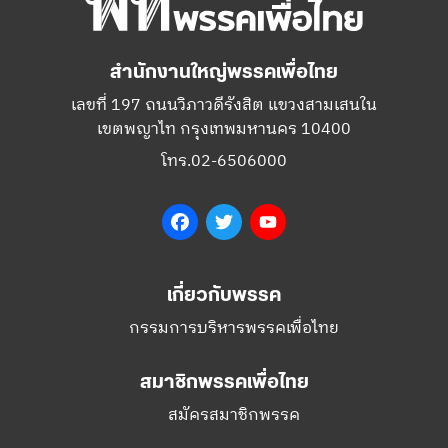
สำนักงานใหญ่พรรคเพื่อไทย
เลขที่ 197 ถนนวิภาวดีรังสิต แขวงสามเสนใน
เขตพญาไท กรุงเทพมหานคร 10400
โทร.02-6506000
Facebook
Twitter
YouTube
เกี่ยวกับพรรค
กรรมการบริหารพรรคเพื่อไทย
สมาชิกพรรคเพื่อไทย
สมัครสมาชิกพรรค