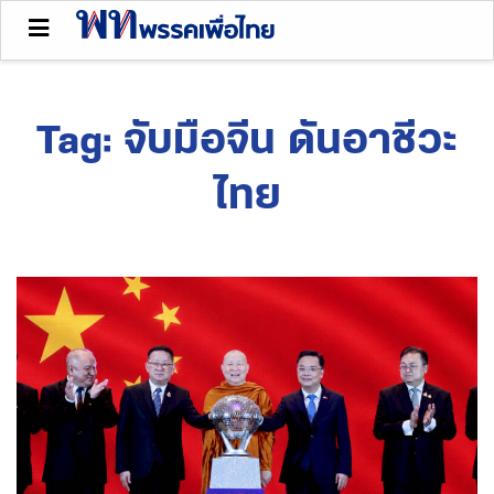
Tag:
จับมือจีน ดันอาชีวะ
ไทย