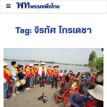
Tag:
จิรทัศ ไกรเดชา