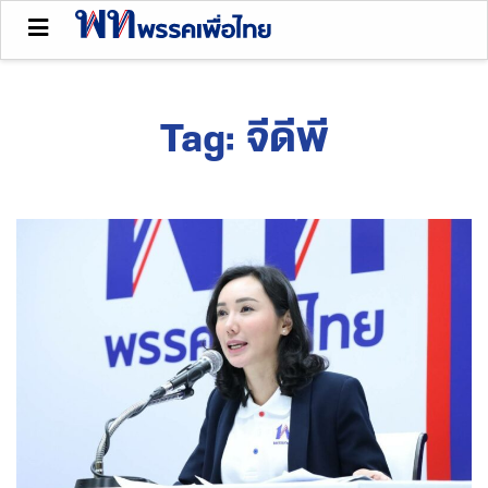
Tag:
จีดีพี