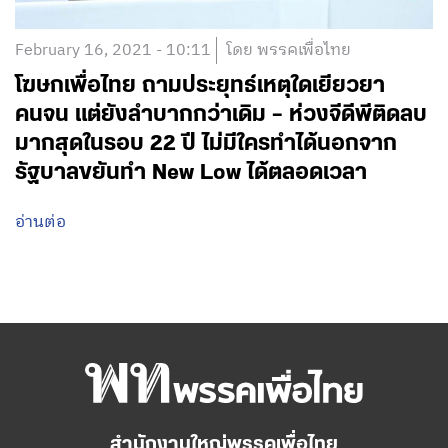
February 16, 2021 - 10:11
โดย พรรคเพื่อไทย
โฆษกเพื่อไทย ถามประยุทธ์เหตุใดเยียวยา
คนจน แต่ยังลำบากกว่าเดิม – ห่วงจีดีพีติดลบ
มากสุดในรอบ 22 ปี ไม่มีใครทำได้นอกจาก
รัฐบาลขยันทำ New Low ได้ตลอดเวลา
อ่านต่อ
สำนักงานใหญ่พรรคเพื่อไทย